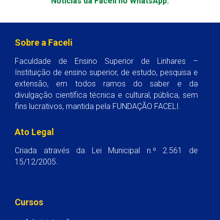
Notícias da Faceli no WhatsApp.
Sobre a Faceli
Faculdade de Ensino Superior de Linhares –
Instituição de ensino superior, de estudo, pesquisa e
extensão, em todos ramos do saber e da
divulgação científica técnica e cultural, pública, sem
fins lucrativos, mantida pela FUNDAÇÃO FACELI.
Ato Legal
Criada através da Lei Municipal n.º 2.561 de
15/12/2005.
Cursos