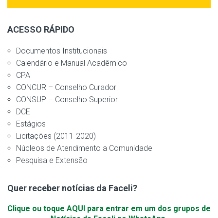
ACESSO RÁPIDO
Documentos Institucionais
Calendário e Manual Acadêmico
CPA
CONCUR – Conselho Curador
CONSUP – Conselho Superior
DCE
Estágios
Licitações (2011-2020)
Núcleos de Atendimento a Comunidade
Pesquisa e Extensão
Quer receber notícias da Faceli?
Clique ou toque AQUI para entrar em um dos grupos de