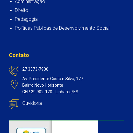
Administração
Direito
Pedagogia
Políticas Públicas de Desenvolvimento Social
Contato
27 3373-7900
Av. Presidente Costa e Silva, 177
Bairro Novo Horizonte
CEP 29.902-120 - Linhares/ES
Ouvidoria