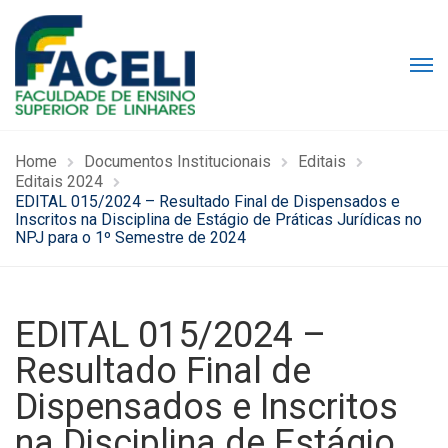
Home
Documentos Institucionais
Editais
Editais 2024
EDITAL 015/2024 – Resultado Final de Dispensados e
Inscritos na Disciplina de Estágio de Práticas Jurídicas no
NPJ para o 1º Semestre de 2024
EDITAL 015/2024 –
Resultado Final de
Dispensados e Inscritos
na Disciplina de Estágio