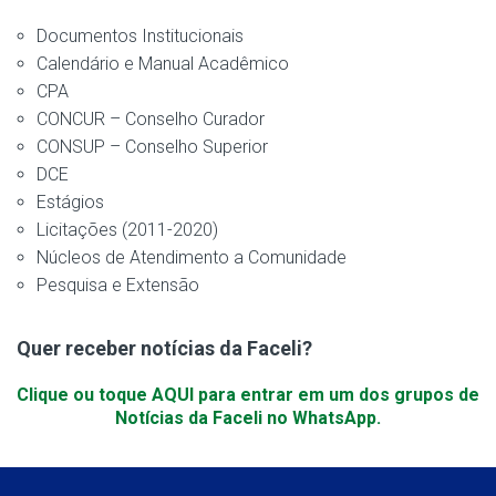
Documentos Institucionais
Calendário e Manual Acadêmico
CPA
CONCUR – Conselho Curador
CONSUP – Conselho Superior
DCE
Estágios
Licitações (2011-2020)
Núcleos de Atendimento a Comunidade
Pesquisa e Extensão
Quer receber notícias da Faceli?
Clique ou toque AQUI para entrar em um dos grupos de
Notícias da Faceli no WhatsApp.