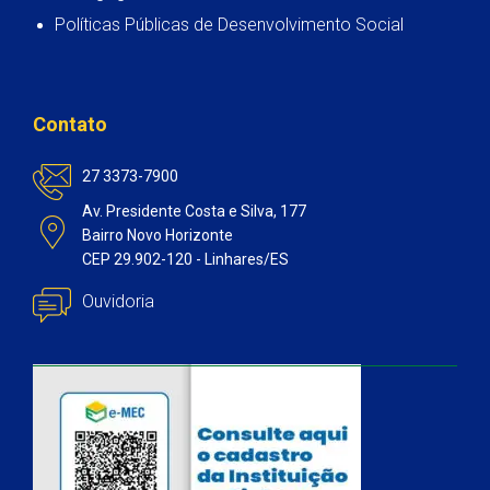
Políticas Públicas de Desenvolvimento Social
Contato
27 3373-7900
Av. Presidente Costa e Silva, 177
Bairro Novo Horizonte
CEP 29.902-120 - Linhares/ES
Ouvidoria