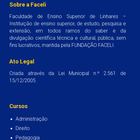
Sobre a Faceli
Faculdade de Ensino Superior de Linhares –
Instituição de ensino superior, de estudo, pesquisa e
extensão, em todos ramos do saber e da
divulgação científica técnica e cultural, pública, sem
fins lucrativos, mantida pela FUNDAÇÃO FACELI.
Ato Legal
Criada através da Lei Municipal n.º 2.561 de
15/12/2005.
Cursos
Administração
Direito
Pedagogia