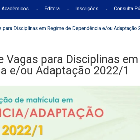
Acadêmicos
Editora
Inscrições
Consulta Pú
gas para Disciplinas em Regime de Dependência e/ou Adaptação
de Vagas para Disciplinas em
a e/ou Adaptação 2022/1