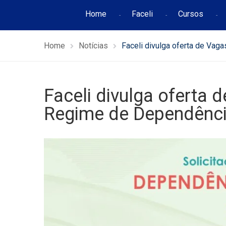
Home
Faceli
Cursos
Home
Notícias
Faceli divulga oferta de Va
Faceli divulga oferta 
Regime de Dependênci