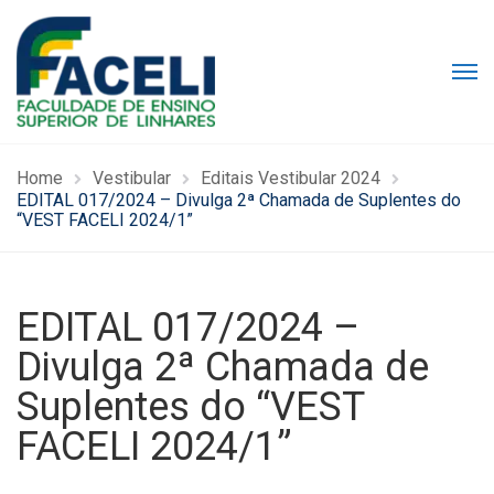
Home
Vestibular
Editais Vestibular 2024
EDITAL 017/2024 – Divulga 2ª Chamada de Suplentes do
“VEST FACELI 2024/1”
EDITAL 017/2024 –
Divulga 2ª Chamada de
Suplentes do “VEST
FACELI 2024/1”