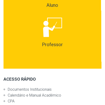
Aluno
Professor
ACESSO RÁPIDO
Documentos Institucionais
Calendário e Manual Acadêmico
CPA