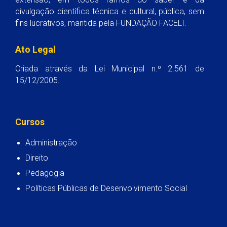
divulgação científica técnica e cultural, pública, sem
fins lucrativos, mantida pela FUNDAÇÃO FACELI.
Ato Legal
Criada através da Lei Municipal n.º 2.561 de
15/12/2005.
Cursos
Administração
Direito
Pedagogia
Políticas Públicas de Desenvolvimento Social