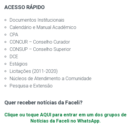
ACESSO RÁPIDO
Documentos Institucionais
Calendário e Manual Acadêmico
CPA
CONCUR – Conselho Curador
CONSUP – Conselho Superior
DCE
Estágios
Licitações (2011-2020)
Núcleos de Atendimento a Comunidade
Pesquisa e Extensão
Quer receber notícias da Faceli?
Clique ou toque AQUI para entrar em um dos grupos de
Notícias da Faceli no WhatsApp.