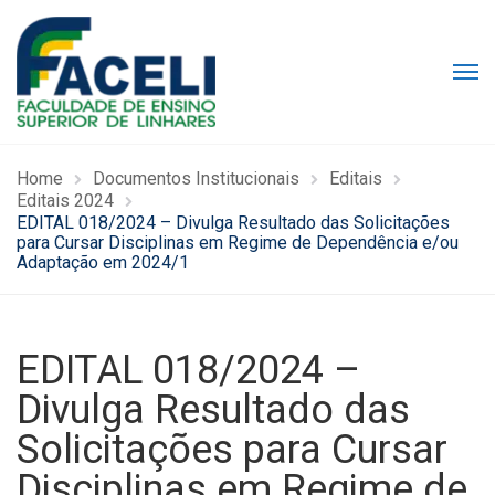
Home
Documentos Institucionais
Editais
Editais 2024
EDITAL 018/2024 – Divulga Resultado das Solicitações
para Cursar Disciplinas em Regime de Dependência e/ou
Adaptação em 2024/1
EDITAL 018/2024 –
Divulga Resultado das
Solicitações para Cursar
Disciplinas em Regime de