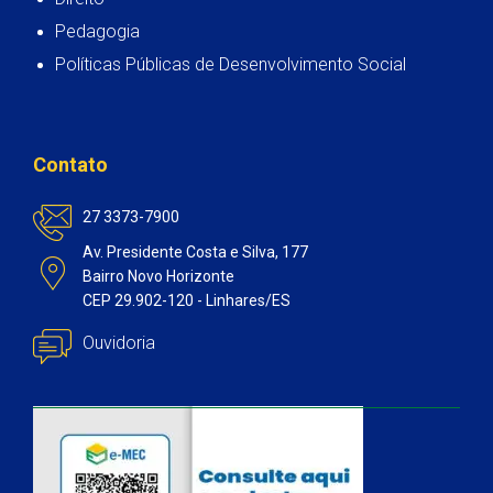
Pedagogia
Políticas Públicas de Desenvolvimento Social
Contato
27 3373-7900
Av. Presidente Costa e Silva, 177
Bairro Novo Horizonte
CEP 29.902-120 - Linhares/ES
Ouvidoria