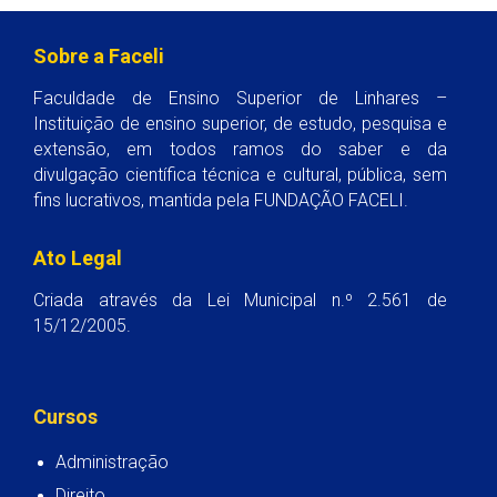
Sobre a Faceli
Faculdade de Ensino Superior de Linhares –
Instituição de ensino superior, de estudo, pesquisa e
extensão, em todos ramos do saber e da
divulgação científica técnica e cultural, pública, sem
fins lucrativos, mantida pela FUNDAÇÃO FACELI.
Ato Legal
Criada através da Lei Municipal n.º 2.561 de
15/12/2005.
Cursos
Administração
Direito