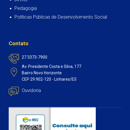
Pedagogia
Políticas Públicas de Desenvolvimento Social
Contato
27 3373-7900
Av. Presidente Costa e Silva, 177
Bairro Novo Horizonte
CEP 29.902-120 - Linhares/ES
Ouvidoria