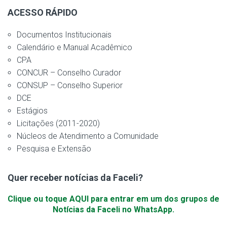
ACESSO RÁPIDO
Documentos Institucionais
Calendário e Manual Acadêmico
CPA
CONCUR – Conselho Curador
CONSUP – Conselho Superior
DCE
Estágios
Licitações (2011-2020)
Núcleos de Atendimento a Comunidade
Pesquisa e Extensão
Quer receber notícias da Faceli?
Clique ou toque AQUI para entrar em um dos grupos de
Notícias da Faceli no WhatsApp.