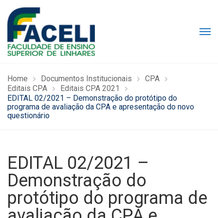
Home
Documentos Institucionais
CPA
Editais CPA
Editais CPA 2021
EDITAL 02/2021 – Demonstração do protótipo do
programa de avaliação da CPA e apresentação do novo
questionário
EDITAL 02/2021 –
Demonstração do
protótipo do programa de
avaliação da CPA e