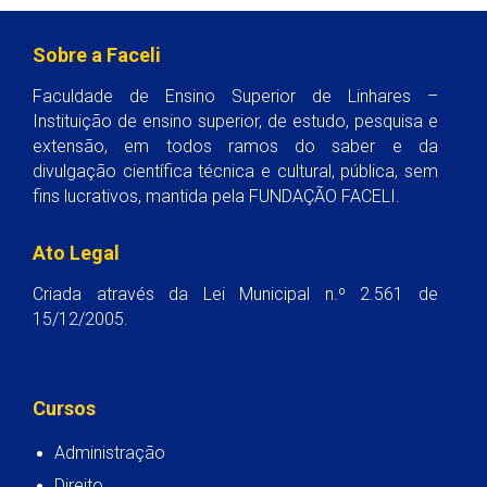
Sobre a Faceli
Faculdade de Ensino Superior de Linhares –
Instituição de ensino superior, de estudo, pesquisa e
extensão, em todos ramos do saber e da
divulgação científica técnica e cultural, pública, sem
fins lucrativos, mantida pela FUNDAÇÃO FACELI.
Ato Legal
Criada através da Lei Municipal n.º 2.561 de
15/12/2005.
Cursos
Administração
Direito