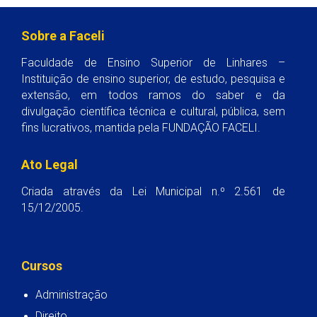
Sobre a Faceli
Faculdade de Ensino Superior de Linhares –
Instituição de ensino superior, de estudo, pesquisa e
extensão, em todos ramos do saber e da
divulgação científica técnica e cultural, pública, sem
fins lucrativos, mantida pela FUNDAÇÃO FACELI.
Ato Legal
Criada através da Lei Municipal n.º 2.561 de
15/12/2005.
Cursos
Administração
Direito