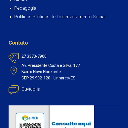
Pedagogia
Políticas Públicas de Desenvolvimento Social
Contato
27 3373-7900
Av. Presidente Costa e Silva, 177
Bairro Novo Horizonte
CEP 29.902-120 - Linhares/ES
Ouvidoria