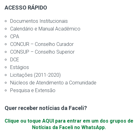
ACESSO RÁPIDO
Documentos Institucionais
Calendário e Manual Acadêmico
CPA
CONCUR – Conselho Curador
CONSUP – Conselho Superior
DCE
Estágios
Licitações (2011-2020)
Núcleos de Atendimento a Comunidade
Pesquisa e Extensão
Quer receber notícias da Faceli?
Clique ou toque AQUI para entrar em um dos grupos de
Notícias da Faceli no WhatsApp.