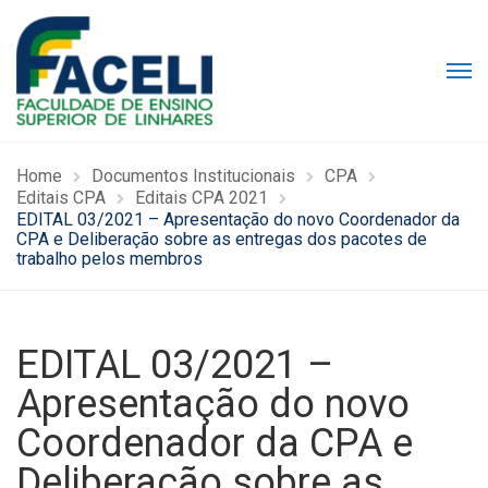
Home
Documentos Institucionais
CPA
Editais CPA
Editais CPA 2021
EDITAL 03/2021 – Apresentação do novo Coordenador da
CPA e Deliberação sobre as entregas dos pacotes de
trabalho pelos membros
EDITAL 03/2021 –
Apresentação do novo
Coordenador da CPA e
Deliberação sobre as