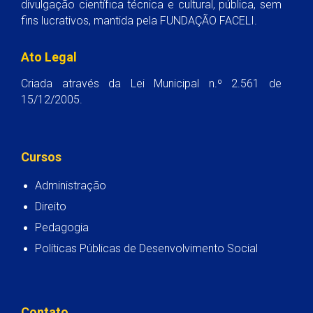
divulgação científica técnica e cultural, pública, sem
fins lucrativos, mantida pela FUNDAÇÃO FACELI.
Ato Legal
Criada através da Lei Municipal n.º 2.561 de
15/12/2005.
Cursos
Administração
Direito
Pedagogia
Políticas Públicas de Desenvolvimento Social
Contato