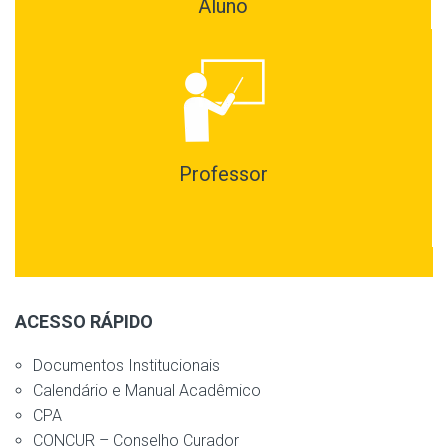
Aluno
Professor
ACESSO RÁPIDO
Documentos Institucionais
Calendário e Manual Acadêmico
CPA
CONCUR – Conselho Curador