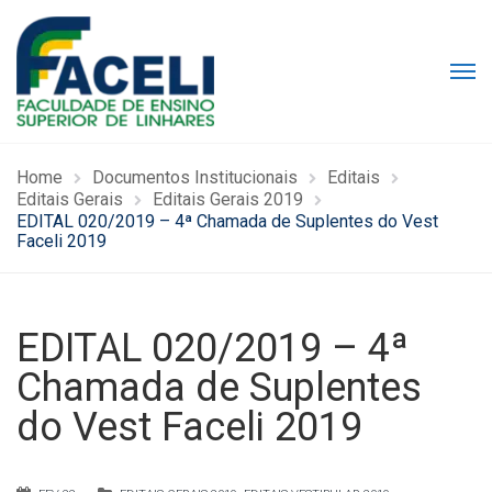
Home
Documentos Institucionais
Editais
Editais Gerais
Editais Gerais 2019
EDITAL 020/2019 – 4ª Chamada de Suplentes do Vest
Faceli 2019
EDITAL 020/2019 – 4ª
Chamada de Suplentes
do Vest Faceli 2019