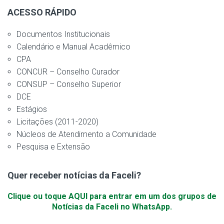
ACESSO RÁPIDO
Documentos Institucionais
Calendário e Manual Acadêmico
CPA
CONCUR – Conselho Curador
CONSUP – Conselho Superior
DCE
Estágios
Licitações (2011-2020)
Núcleos de Atendimento a Comunidade
Pesquisa e Extensão
Quer receber notícias da Faceli?
Clique ou toque AQUI para entrar em um dos grupos de
Notícias da Faceli no WhatsApp.