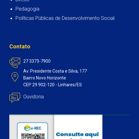
Pedagogia
Políticas Públicas de Desenvolvimento Social
Contato
27 3373-7900
Av. Presidente Costa e Silva, 177
Bairro Novo Horizonte
CEP 29.902-120 - Linhares/ES
Ouvidoria