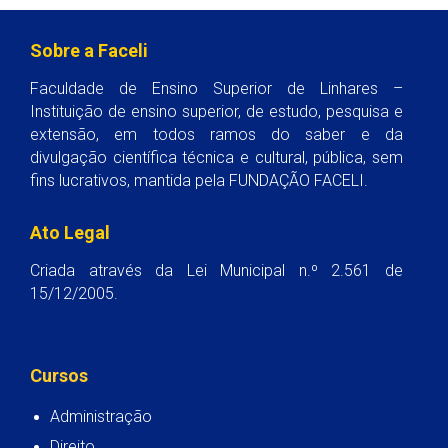
Sobre a Faceli
Faculdade de Ensino Superior de Linhares –
Instituição de ensino superior, de estudo, pesquisa e
extensão, em todos ramos do saber e da
divulgação científica técnica e cultural, pública, sem
fins lucrativos, mantida pela FUNDAÇÃO FACELI.
Ato Legal
Criada através da Lei Municipal n.º 2.561 de
15/12/2005.
Cursos
Administração
Direito