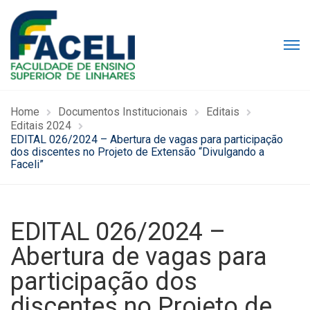
Home
Documentos Institucionais
Editais
Editais 2024
EDITAL 026/2024 – Abertura de vagas para participação
dos discentes no Projeto de Extensão “Divulgando a
Faceli”
EDITAL 026/2024 –
Abertura de vagas para
participação dos
discentes no Projeto de