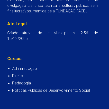
divulgação científica técnica e cultural, pública, sem
fins lucrativos, mantida pela FUNDAÇÃO FACELI.
Ato Legal
Criada através da Lei Municipal n.º 2.561 de
15/12/2005.
Cursos
Administração
Direito
Pedagogia
Políticas Públicas de Desenvolvimento Social