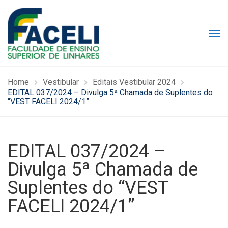
Home
Vestibular
Editais Vestibular 2024
EDITAL 037/2024 – Divulga 5ª Chamada de Suplentes do
“VEST FACELI 2024/1”
EDITAL 037/2024 –
Divulga 5ª Chamada de
Suplentes do “VEST
FACELI 2024/1”