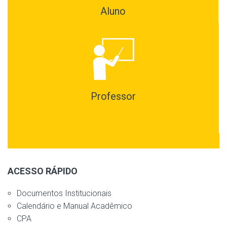
Aluno
Professor
ACESSO RÁPIDO
Documentos Institucionais
Calendário e Manual Acadêmico
CPA