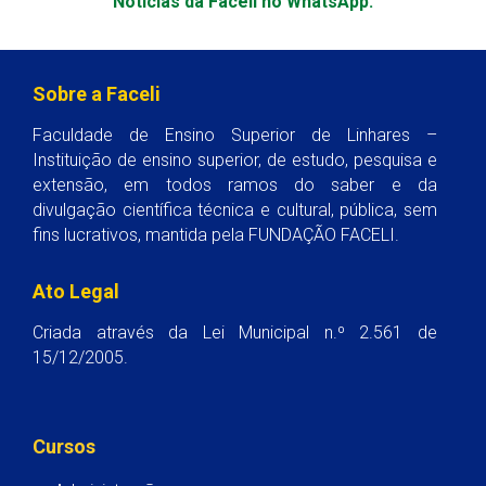
Notícias da Faceli no WhatsApp.
Sobre a Faceli
Faculdade de Ensino Superior de Linhares –
Instituição de ensino superior, de estudo, pesquisa e
extensão, em todos ramos do saber e da
divulgação científica técnica e cultural, pública, sem
fins lucrativos, mantida pela FUNDAÇÃO FACELI.
Ato Legal
Criada através da Lei Municipal n.º 2.561 de
15/12/2005.
Cursos