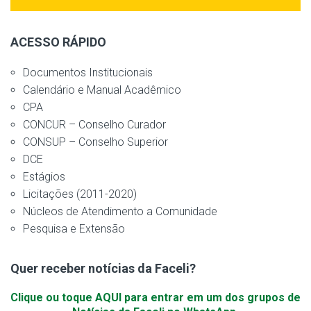
ACESSO RÁPIDO
Documentos Institucionais
Calendário e Manual Acadêmico
CPA
CONCUR – Conselho Curador
CONSUP – Conselho Superior
DCE
Estágios
Licitações (2011-2020)
Núcleos de Atendimento a Comunidade
Pesquisa e Extensão
Quer receber notícias da Faceli?
Clique ou toque AQUI para entrar em um dos grupos de