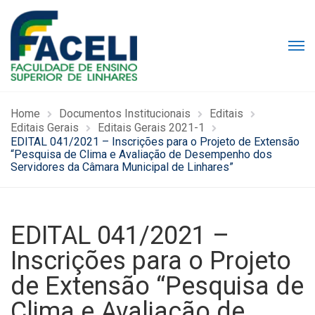
Home
Documentos Institucionais
Editais
Editais Gerais
Editais Gerais 2021-1
EDITAL 041/2021 – Inscrições para o Projeto de Extensão
“Pesquisa de Clima e Avaliação de Desempenho dos
Servidores da Câmara Municipal de Linhares”
EDITAL 041/2021 –
Inscrições para o Projeto
de Extensão “Pesquisa de
Clima e Avaliação de