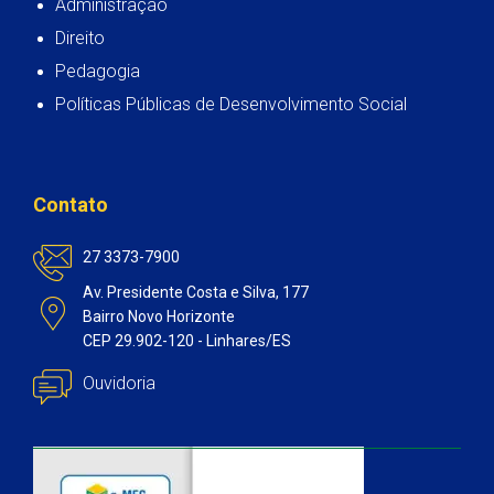
Administração
Direito
Pedagogia
Políticas Públicas de Desenvolvimento Social
Contato
27 3373-7900
Av. Presidente Costa e Silva, 177
Bairro Novo Horizonte
CEP 29.902-120 - Linhares/ES
Ouvidoria