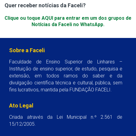
Quer receber notícias da Faceli?
Clique ou toque AQUI para entrar em um dos grupos de
Notícias da Faceli no WhatsApp.
Sobre a Faceli
Faculdade de Ensino Superior de Linhares –
Instituição de ensino superior, de estudo, pesquisa e
extensão, em todos ramos do saber e da
divulgação científica técnica e cultural, pública, sem
fins lucrativos, mantida pela FUNDAÇÃO FACELI.
Ato Legal
Criada através da Lei Municipal n.º 2.561 de
15/12/2005.