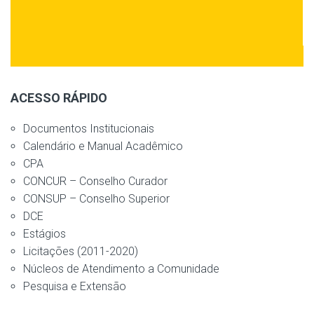
ACESSO RÁPIDO
Documentos Institucionais
Calendário e Manual Acadêmico
CPA
CONCUR – Conselho Curador
CONSUP – Conselho Superior
DCE
Estágios
Licitações (2011-2020)
Núcleos de Atendimento a Comunidade
Pesquisa e Extensão