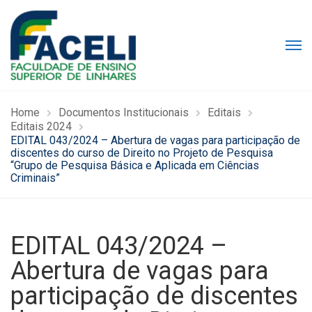
Home
Documentos Institucionais
Editais
Editais 2024
EDITAL 043/2024 – Abertura de vagas para participação de
discentes do curso de Direito no Projeto de Pesquisa
“Grupo de Pesquisa Básica e Aplicada em Ciências
Criminais”
EDITAL 043/2024 –
Abertura de vagas para
participação de discentes