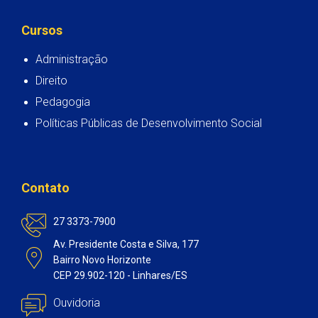
Cursos
Administração
Direito
Pedagogia
Políticas Públicas de Desenvolvimento Social
Contato
27 3373-7900
Av. Presidente Costa e Silva, 177
Bairro Novo Horizonte
CEP 29.902-120 - Linhares/ES
Ouvidoria