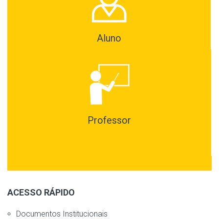
Aluno
Professor
ACESSO RÁPIDO
Documentos Institucionais