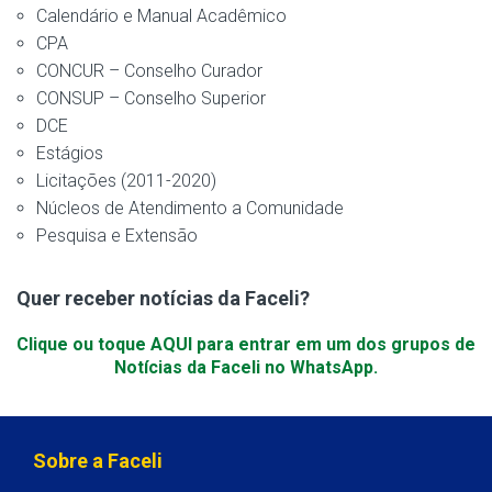
Calendário e Manual Acadêmico
CPA
CONCUR – Conselho Curador
CONSUP – Conselho Superior
DCE
Estágios
Licitações (2011-2020)
Núcleos de Atendimento a Comunidade
Pesquisa e Extensão
Quer receber notícias da Faceli?
Clique ou toque AQUI para entrar em um dos grupos de
Notícias da Faceli no WhatsApp.
Sobre a Faceli