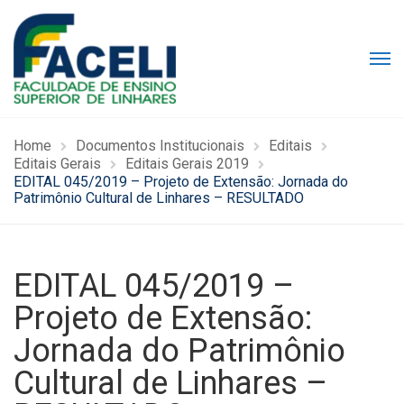
Home
Documentos Institucionais
Editais
Editais Gerais
Editais Gerais 2019
EDITAL 045/2019 – Projeto de Extensão: Jornada do
Patrimônio Cultural de Linhares – RESULTADO
EDITAL 045/2019 –
Projeto de Extensão:
Jornada do Patrimônio
Cultural de Linhares –