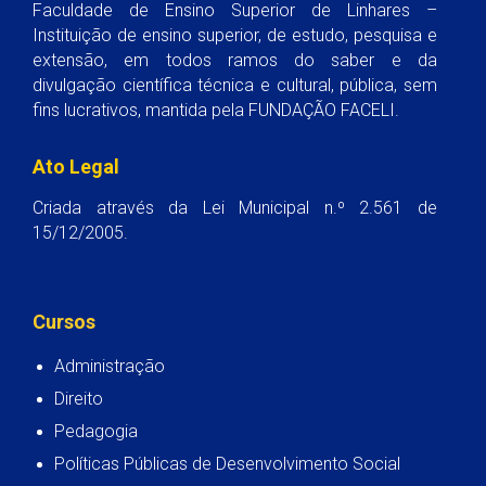
Faculdade de Ensino Superior de Linhares –
Instituição de ensino superior, de estudo, pesquisa e
extensão, em todos ramos do saber e da
divulgação científica técnica e cultural, pública, sem
fins lucrativos, mantida pela FUNDAÇÃO FACELI.
Ato Legal
Criada através da Lei Municipal n.º 2.561 de
15/12/2005.
Cursos
Administração
Direito
Pedagogia
Políticas Públicas de Desenvolvimento Social