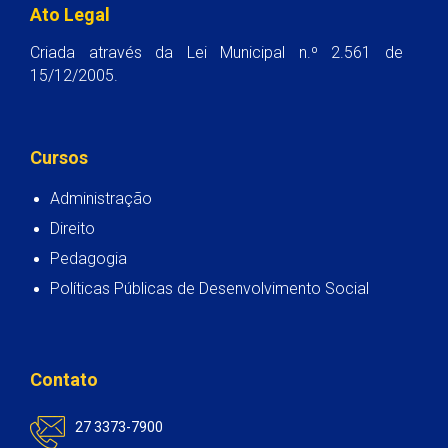
Ato Legal
Criada através da Lei Municipal n.º 2.561 de
15/12/2005.
Cursos
Administração
Direito
Pedagogia
Políticas Públicas de Desenvolvimento Social
Contato
27 3373-7900