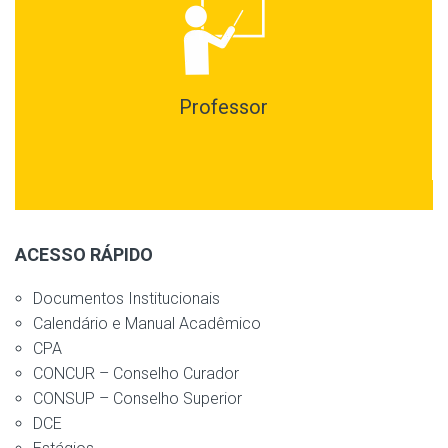
Professor
ACESSO RÁPIDO
Documentos Institucionais
Calendário e Manual Acadêmico
CPA
CONCUR – Conselho Curador
CONSUP – Conselho Superior
DCE