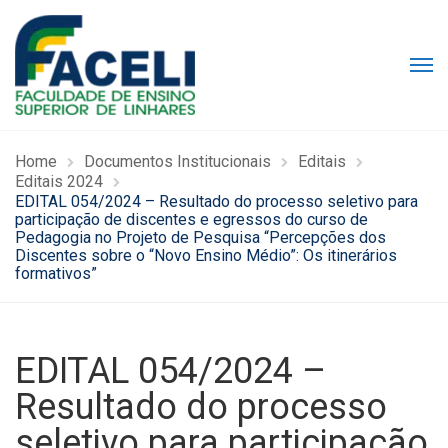
Home
Documentos Institucionais
Editais
Editais 2024
EDITAL 054/2024 – Resultado do processo seletivo para
participação de discentes e egressos do curso de
Pedagogia no Projeto de Pesquisa “Percepções dos
Discentes sobre o “Novo Ensino Médio”: Os itinerários
formativos”
EDITAL 054/2024 –
Resultado do processo
seletivo para participação