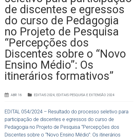
de discentes e egressos
do curso de Pedagogia
no Projeto de Pesquisa
“Percepções dos
Discentes sobre o “Novo
Ensino Médio”: Os
itinerários formativos”
ABR 16
EDITAIS 2024
,
EDITAIS PESQUISA E EXTENSÃO 2024
EDITAL 054/2024 – Resultado do processo seletivo para
participação de discentes e egressos do curso de
Pedagogia no Projeto de Pesquisa “Percepções dos
Discentes sobre o “Novo Ensino Médio”: Os itinerários