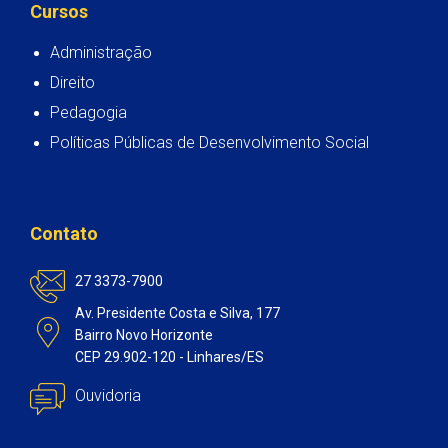
Cursos
Administração
Direito
Pedagogia
Políticas Públicas de Desenvolvimento Social
Contato
27 3373-7900
Av. Presidente Costa e Silva, 177
Bairro Novo Horizonte
CEP 29.902-120 - Linhares/ES
Ouvidoria