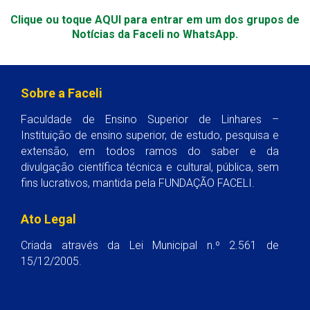
Clique ou toque AQUI para entrar em um dos grupos de
Notícias da Faceli no WhatsApp.
Sobre a Faceli
Faculdade de Ensino Superior de Linhares –
Instituição de ensino superior, de estudo, pesquisa e
extensão, em todos ramos do saber e da
divulgação científica técnica e cultural, pública, sem
fins lucrativos, mantida pela FUNDAÇÃO FACELI.
Ato Legal
Criada através da Lei Municipal n.º 2.561 de
15/12/2005.