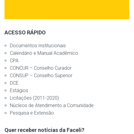
ACESSO RÁPIDO
Documentos Institucionais
Calendário e Manual Acadêmico
CPA
CONCUR – Conselho Curador
CONSUP – Conselho Superior
DCE
Estágios
Licitações (2011-2020)
Núcleos de Atendimento a Comunidade
Pesquisa e Extensão
Quer receber notícias da Faceli?