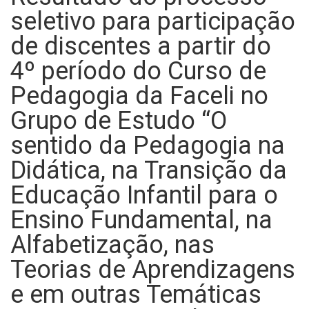
seletivo para participação
de discentes a partir do
4º período do Curso de
Pedagogia da Faceli no
Grupo de Estudo “O
sentido da Pedagogia na
Didática, na Transição da
Educação Infantil para o
Ensino Fundamental, na
Alfabetização, nas
Teorias de Aprendizagens
e em outras Temáticas