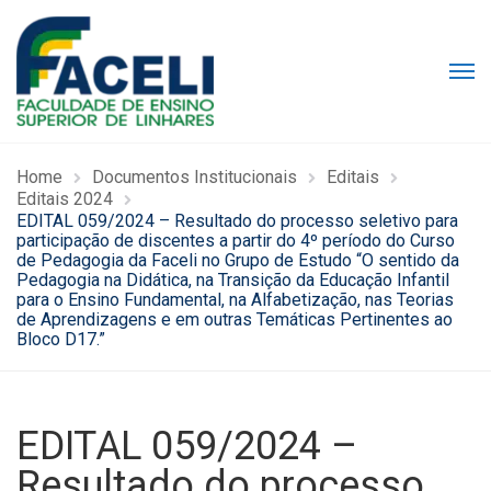
Home
Documentos Institucionais
Editais
Editais 2024
EDITAL 059/2024 – Resultado do processo seletivo para
participação de discentes a partir do 4º período do Curso
de Pedagogia da Faceli no Grupo de Estudo “O sentido da
Pedagogia na Didática, na Transição da Educação Infantil
para o Ensino Fundamental, na Alfabetização, nas Teorias
de Aprendizagens e em outras Temáticas Pertinentes ao
Bloco D17.”
EDITAL 059/2024 –
Resultado do processo