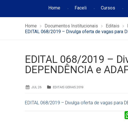
Home
Faceli
Cursos
Home
Documentos Institucionais
Editais
EDITAL 068/2019 – Divulga oferta de vagas par
EDITAL 068/2019 – Div
DEPENDÊNCIA e ADAP
JUL 26
EDITAIS GERAIS 2019
EDITAL 068/2019 – Divulga oferta de vagas par