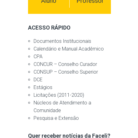
Aluno
Professor
ACESSO RÁPIDO
Documentos Institucionais
Calendário e Manual Acadêmico
CPA
CONCUR – Conselho Curador
CONSUP – Conselho Superior
DCE
Estágios
Licitações (2011-2020)
Núcleos de Atendimento a
Comunidade
Pesquisa e Extensão
Quer receber notícias da Faceli?