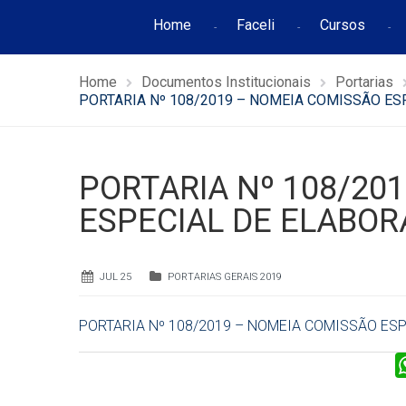
Home
Faceli
Cursos
Home
Documentos Institucionais
Portarias
PORTARIA Nº 108/2019 – NOMEIA COMISSÃO ES
PORTARIA Nº 108/20
ESPECIAL DE ELABOR
JUL 25
PORTARIAS GERAIS 2019
PORTARIA Nº 108/2019 – NOMEIA COMISSÃO ESP