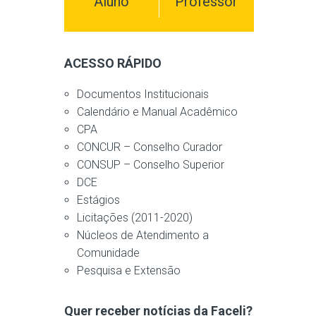
Aluno
Professor
ACESSO RÁPIDO
Documentos Institucionais
Calendário e Manual Acadêmico
CPA
CONCUR – Conselho Curador
CONSUP – Conselho Superior
DCE
Estágios
Licitações (2011-2020)
Núcleos de Atendimento a
Comunidade
Pesquisa e Extensão
Quer receber notícias da Faceli?