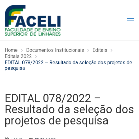
Home
Documentos Institucionais
Editais
Editais 2022
EDITAL 078/2022 – Resultado da seleção dos projetos de
pesquisa
EDITAL 078/2022 –
Resultado da seleção dos
projetos de pesquisa