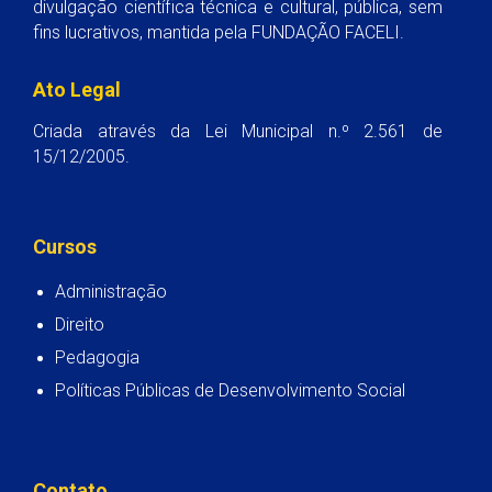
divulgação científica técnica e cultural, pública, sem
fins lucrativos, mantida pela FUNDAÇÃO FACELI.
Ato Legal
Criada através da Lei Municipal n.º 2.561 de
15/12/2005.
Cursos
Administração
Direito
Pedagogia
Políticas Públicas de Desenvolvimento Social
Contato