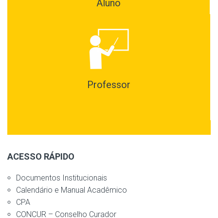
Aluno
Professor
ACESSO RÁPIDO
Documentos Institucionais
Calendário e Manual Acadêmico
CPA
CONCUR – Conselho Curador