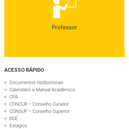
Professor
ACESSO RÁPIDO
Documentos Institucionais
Calendário e Manual Acadêmico
CPA
CONCUR – Conselho Curador
CONSUP – Conselho Superior
DCE
Estágios