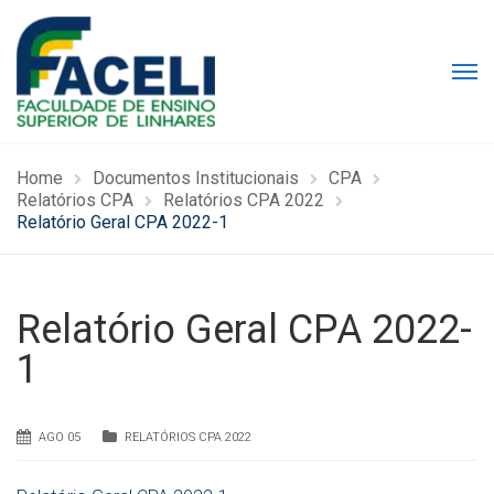
Home
Documentos Institucionais
CPA
Relatórios CPA
Relatórios CPA 2022
Relatório Geral CPA 2022-1
Relatório Geral CPA 2022-
1
AGO 05
RELATÓRIOS CPA 2022