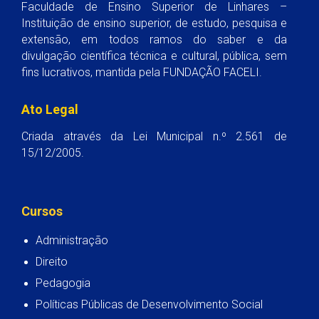
Faculdade de Ensino Superior de Linhares –
Instituição de ensino superior, de estudo, pesquisa e
extensão, em todos ramos do saber e da
divulgação científica técnica e cultural, pública, sem
fins lucrativos, mantida pela FUNDAÇÃO FACELI.
Ato Legal
Criada através da Lei Municipal n.º 2.561 de
15/12/2005.
Cursos
Administração
Direito
Pedagogia
Políticas Públicas de Desenvolvimento Social