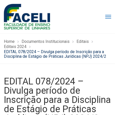
Home
Documentos Institucionais
Editais
Editais 2024
EDITAL 078/2024 – Divulga período de Inscrição para a
Disciplina de Estágio de Práticas Jurídicas (NPJ) 2024/2
EDITAL 078/2024 –
Divulga período de
Inscrição para a Disciplina
de Estágio de Práticas