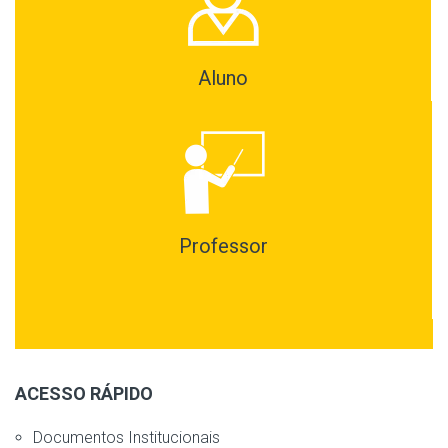
Aluno
Professor
ACESSO RÁPIDO
Documentos Institucionais