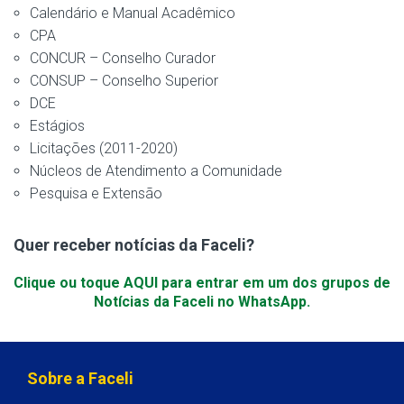
Calendário e Manual Acadêmico
CPA
CONCUR – Conselho Curador
CONSUP – Conselho Superior
DCE
Estágios
Licitações (2011-2020)
Núcleos de Atendimento a Comunidade
Pesquisa e Extensão
Quer receber notícias da Faceli?
Clique ou toque AQUI para entrar em um dos grupos de
Notícias da Faceli no WhatsApp.
Sobre a Faceli