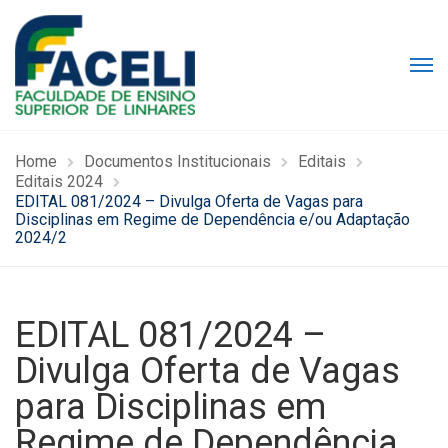
Home
Documentos Institucionais
Editais
Editais 2024
EDITAL 081/2024 – Divulga Oferta de Vagas para
Disciplinas em Regime de Dependência e/ou Adaptação
2024/2
EDITAL 081/2024 –
Divulga Oferta de Vagas
para Disciplinas em
Regime de Dependência