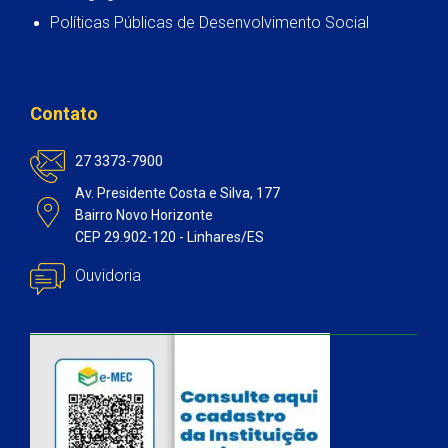
Políticas Públicas de Desenvolvimento Social
Contato
27 3373-7900
Av. Presidente Costa e Silva, 177
Bairro Novo Horizonte
CEP 29.902-120 - Linhares/ES
Ouvidoria