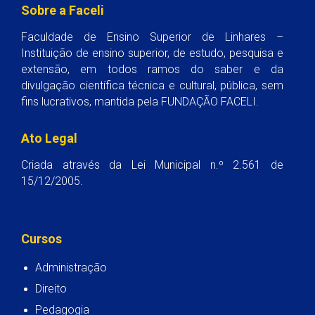
Sobre a Faceli
Faculdade de Ensino Superior de Linhares –
Instituição de ensino superior, de estudo, pesquisa e
extensão, em todos ramos do saber e da
divulgação científica técnica e cultural, pública, sem
fins lucrativos, mantida pela FUNDAÇÃO FACELI.
Ato Legal
Criada através da Lei Municipal n.º 2.561 de
15/12/2005.
Cursos
Administração
Direito
Pedagogia