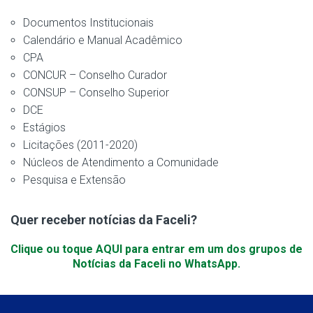
Documentos Institucionais
Calendário e Manual Acadêmico
CPA
CONCUR – Conselho Curador
CONSUP – Conselho Superior
DCE
Estágios
Licitações (2011-2020)
Núcleos de Atendimento a Comunidade
Pesquisa e Extensão
Quer receber notícias da Faceli?
Clique ou toque AQUI para entrar em um dos grupos de
Notícias da Faceli no WhatsApp.