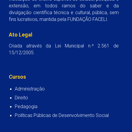
extensão, em todos ramos do saber e da
divulgação científica técnica e cultural, pública, sem
fins lucrativos, mantida pela FUNDAÇÃO FACELI.
Ato Legal
Criada através da Lei Municipal n.º 2.561 de
15/12/2005.
Cursos
Administração
Direito
Pedagogia
Políticas Públicas de Desenvolvimento Social