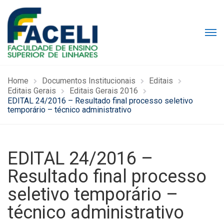
Home
Documentos Institucionais
Editais
Editais Gerais
Editais Gerais 2016
EDITAL 24/2016 – Resultado final processo seletivo
temporário – técnico administrativo
EDITAL 24/2016 –
Resultado final processo
seletivo temporário –
técnico administrativo