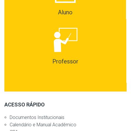
Aluno
Professor
ACESSO RÁPIDO
Documentos Institucionais
Calendário e Manual Acadêmico