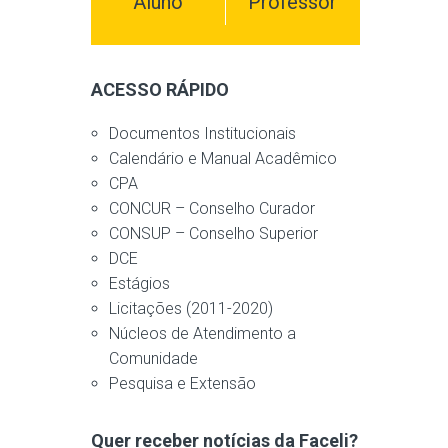
Aluno
Professor
ACESSO RÁPIDO
Documentos Institucionais
Calendário e Manual Acadêmico
CPA
CONCUR – Conselho Curador
CONSUP – Conselho Superior
DCE
Estágios
Licitações (2011-2020)
Núcleos de Atendimento a
Comunidade
Pesquisa e Extensão
Quer receber notícias da Faceli?