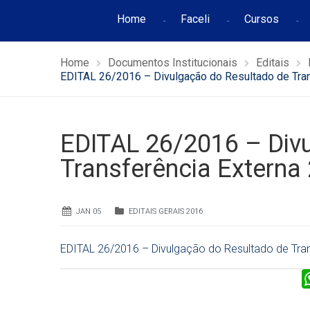
Home
Faceli
Cursos
Home
Documentos Institucionais
Editais
EDITAL 26/2016 – Divulgação do Resultado de Tran
EDITAL 26/2016 – Div
Transferência Externa
JAN 05
EDITAIS GERAIS 2016
EDITAL 26/2016 – Divulgação do Resultado de Tran