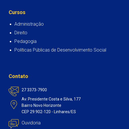
Cursos
Administração
Direito
Pedagogia
Políticas Públicas de Desenvolvimento Social
Contato
27 3373-7900
Av. Presidente Costa e Silva, 177
Bairro Novo Horizonte
CEP 29.902-120 - Linhares/ES
Ouvidoria