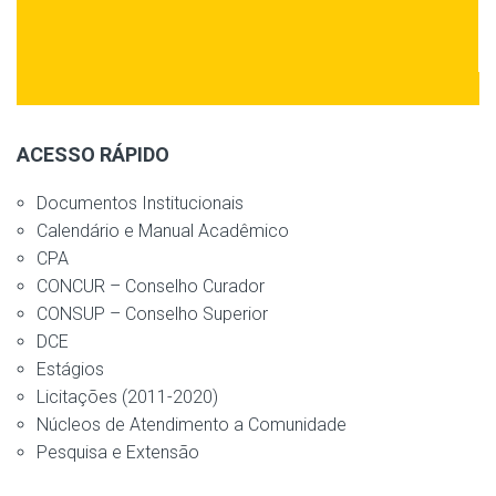
ACESSO RÁPIDO
Documentos Institucionais
Calendário e Manual Acadêmico
CPA
CONCUR – Conselho Curador
CONSUP – Conselho Superior
DCE
Estágios
Licitações (2011-2020)
Núcleos de Atendimento a Comunidade
Pesquisa e Extensão