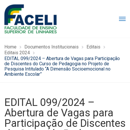
Home
Documentos Institucionais
Editais
Editais 2024
EDITAL 099/2024 – Abertura de Vagas para Participação
de Discentes do Curso de Pedagogia no Projeto de
Pesquisa Intitulado “A Dimensão Socioemocional no
Ambiente Escolar”
EDITAL 099/2024 –
Abertura de Vagas para
Participação de Discentes