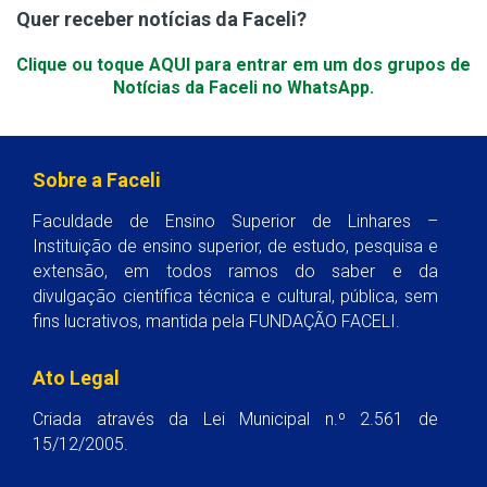
Quer receber notícias da Faceli?
Clique ou toque AQUI para entrar em um dos grupos de
Notícias da Faceli no WhatsApp.
Sobre a Faceli
Faculdade de Ensino Superior de Linhares –
Instituição de ensino superior, de estudo, pesquisa e
extensão, em todos ramos do saber e da
divulgação científica técnica e cultural, pública, sem
fins lucrativos, mantida pela FUNDAÇÃO FACELI.
Ato Legal
Criada através da Lei Municipal n.º 2.561 de
15/12/2005.