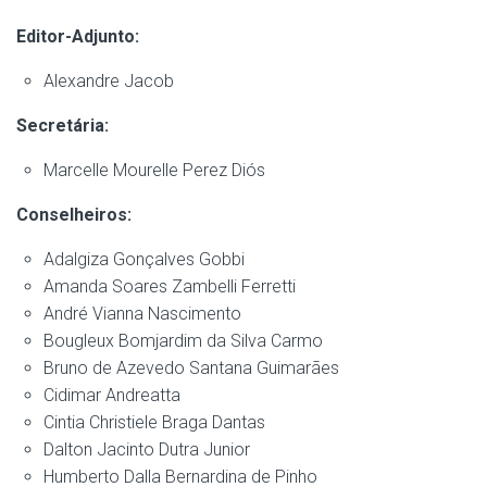
Editor-Adjunto:
Alexandre Jacob
Secretária:
Marcelle Mourelle Perez Diós
Conselheiros:
Adalgiza Gonçalves Gobbi
Amanda Soares Zambelli Ferretti
André Vianna Nascimento
Bougleux Bomjardim da Silva Carmo
Bruno de Azevedo Santana Guimarães
Cidimar Andreatta
Cintia Christiele Braga Dantas
Dalton Jacinto Dutra Junior
Humberto Dalla Bernardina de Pinho