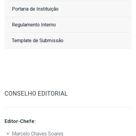
Portaria de Instituição
Regulamento Interno
Template de Submissão
CONSELHO EDITORIAL
Editor-Chefe:
Marcelo Chaves Soares