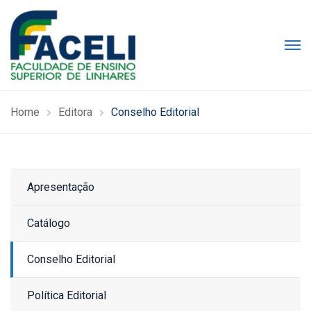
Home
Editora
Conselho Editorial
Apresentação
Catálogo
Conselho Editorial
Política Editorial