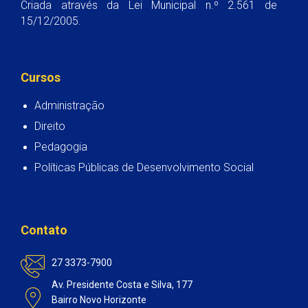
Criada através da Lei Municipal n.º 2.561 de
15/12/2005.
Cursos
Administração
Direito
Pedagogia
Políticas Públicas de Desenvolvimento Social
Contato
27 3373-7900
Av. Presidente Costa e Silva, 177
Bairro Novo Horizonte