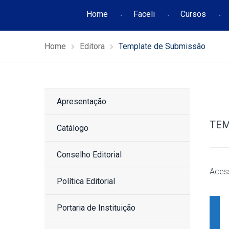
Home
Faceli
Cursos
Home
Editora
Template de Submissão
Apresentação
TEM
Catálogo
Conselho Editorial
Aces
Política Editorial
Portaria de Instituição