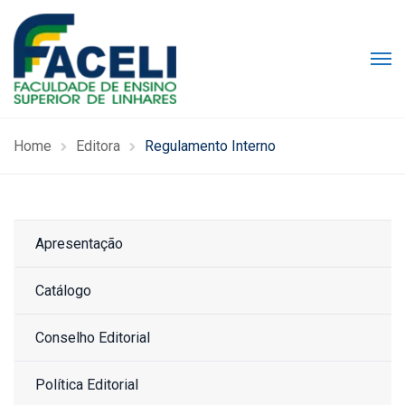
Home
Editora
Regulamento Interno
Apresentação
Catálogo
Conselho Editorial
Política Editorial