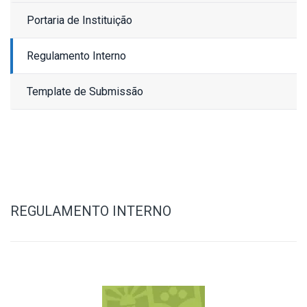
Portaria de Instituição
Regulamento Interno
Template de Submissão
REGULAMENTO INTERNO