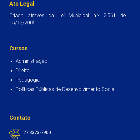
Ato Legal
Criada através da Lei Municipal n.º 2.561 de
15/12/2005.
Cursos
Administração
Direito
Pedagogia
Políticas Públicas de Desenvolvimento Social
Contato
27 3373-7900