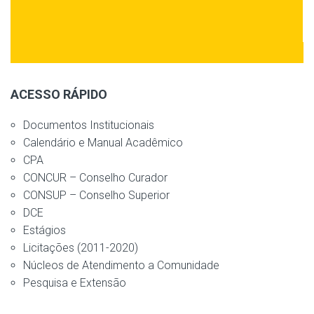
ACESSO RÁPIDO
Documentos Institucionais
Calendário e Manual Acadêmico
CPA
CONCUR – Conselho Curador
CONSUP – Conselho Superior
DCE
Estágios
Licitações (2011-2020)
Núcleos de Atendimento a Comunidade
Pesquisa e Extensão