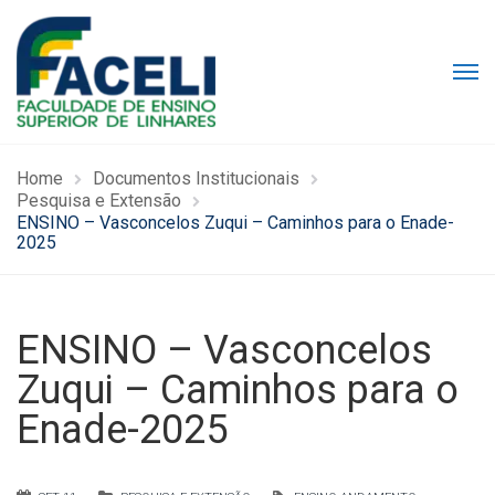
Home
Documentos Institucionais
Pesquisa e Extensão
ENSINO – Vasconcelos Zuqui – Caminhos para o Enade-
2025
ENSINO – Vasconcelos
Zuqui – Caminhos para o
Enade-2025