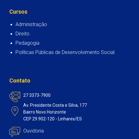
Cursos
Administração
Direito
Pedagogia
Políticas Públicas de Desenvolvimento Social
Contato
27 3373-7900
Av. Presidente Costa e Silva, 177
Bairro Novo Horizonte
CEP 29.902-120 - Linhares/ES
Ouvidoria