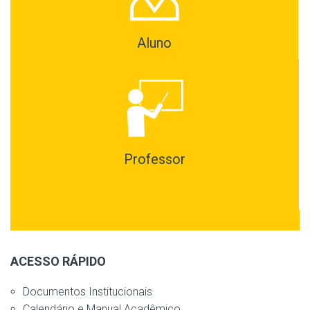
Aluno
Professor
ACESSO RÁPIDO
Documentos Institucionais
Calendário e Manual Acadêmico