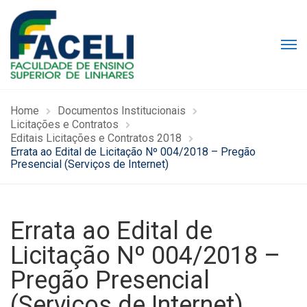
Home
Documentos Institucionais
Licitações e Contratos
Editais Licitações e Contratos 2018
Errata ao Edital de Licitação Nº 004/2018 – Pregão
Presencial (Serviços de Internet)
Errata ao Edital de
Licitação Nº 004/2018 –
Pregão Presencial
(Serviços de Internet)