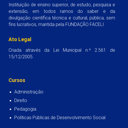
Instituição de ensino superior, de estudo, pesquisa e
extensão, em todos ramos do saber e da
divulgação científica técnica e cultural, pública, sem
fins lucrativos, mantida pela FUNDAÇÃO FACELI.
Ato Legal
Criada através da Lei Municipal n.º 2.561 de
15/12/2005.
Cursos
Administração
Direito
Pedagogia
Políticas Públicas de Desenvolvimento Social