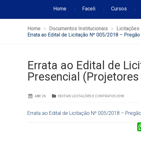
Home
Faceli
Cursos
Home
Documentos Institucionais
Licitações
Errata ao Edital de Licitação Nº 005/2018 – Pregão
Errata ao Edital de L
Presencial (Projetores
ABR 26
EDITAIS LICITAÇÕES E CONTRATOS 2018
Errata ao Edital de Licitação Nº 005/2018 – Pregão