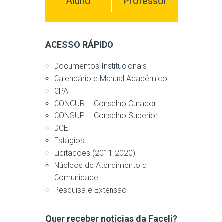
Aluno
Professor
ACESSO RÁPIDO
Documentos Institucionais
Calendário e Manual Acadêmico
CPA
CONCUR – Conselho Curador
CONSUP – Conselho Superior
DCE
Estágios
Licitações (2011-2020)
Núcleos de Atendimento a
Comunidade
Pesquisa e Extensão
Quer receber notícias da Faceli?