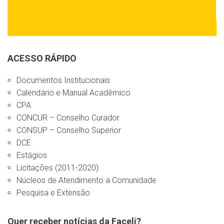
ACESSO RÁPIDO
Documentos Institucionais
Calendário e Manual Acadêmico
CPA
CONCUR – Conselho Curador
CONSUP – Conselho Superior
DCE
Estágios
Licitações (2011-2020)
Núcleos de Atendimento a Comunidade
Pesquisa e Extensão
Quer receber notícias da Faceli?