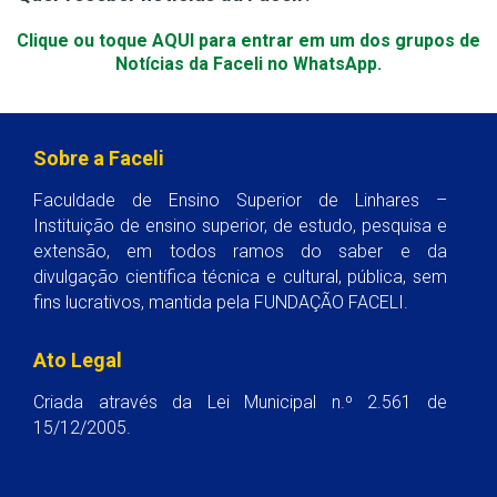
Clique ou toque AQUI para entrar em um dos grupos de
Notícias da Faceli no WhatsApp.
Sobre a Faceli
Faculdade de Ensino Superior de Linhares –
Instituição de ensino superior, de estudo, pesquisa e
extensão, em todos ramos do saber e da
divulgação científica técnica e cultural, pública, sem
fins lucrativos, mantida pela FUNDAÇÃO FACELI.
Ato Legal
Criada através da Lei Municipal n.º 2.561 de
15/12/2005.