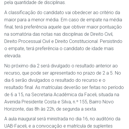
pela quantidade de disciplinas.
A classificação do candidato vai obedecer ao critério da
maior para a menor média. Em caso de empate na média
final, terá preferência aquele que obtiver maior pontuação
na somatória das notas nas disciplinas de Direito Civil,
Direito Processual Civil e Direito Constitucional. Persistindo
o empate, terá preferência o candidato de idade mais
elevada.
No próximo dia 2 será divulgado o resultado anterior ao
recurso, que pode ser apresentado no prazo de 2 a 5. No
dia 6 serão divulgados o resultado do recurso e o
resultado final. As matrículas deverão ser feitas no período
de 6 a 15, na Secretaria Acadêmica da Faceli, situada na
Avenida Presidente Costa e Silva, n.º 155, Bairro Novo
Horizonte, das 8h às 22h, de segunda a sexta.
A aula inaugural será ministrada no dia 16, no auditório da
UAB-Faceli, e a convocação e matrícula de suplentes