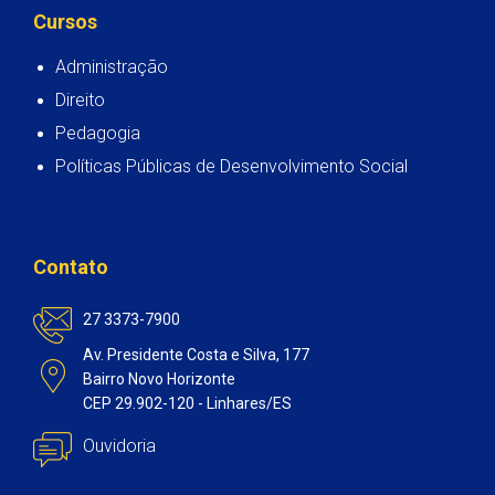
Cursos
Administração
Direito
Pedagogia
Políticas Públicas de Desenvolvimento Social
Contato
27 3373-7900
Av. Presidente Costa e Silva, 177
Bairro Novo Horizonte
CEP 29.902-120 - Linhares/ES
Ouvidoria