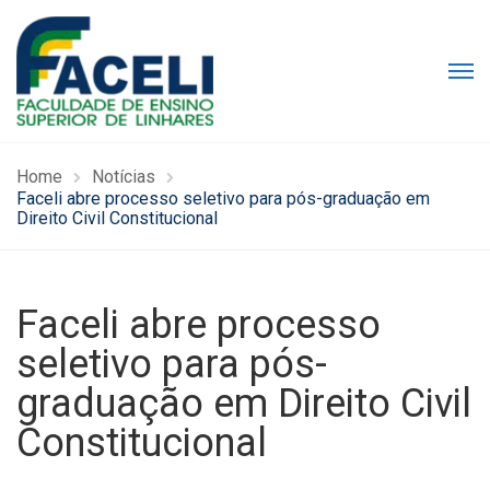
Home
Notícias
Faceli abre processo seletivo para pós-graduação em
Direito Civil Constitucional
Faceli abre processo
seletivo para pós-
graduação em Direito Civil
Constitucional