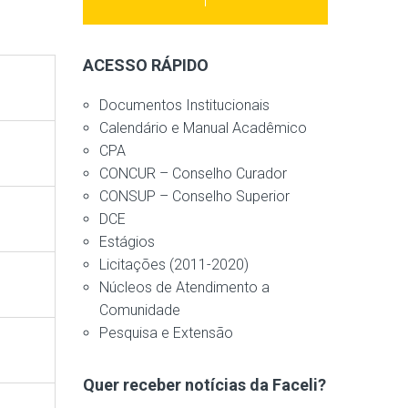
ACESSO RÁPIDO
Documentos Institucionais
Calendário e Manual Acadêmico
CPA
CONCUR – Conselho Curador
CONSUP – Conselho Superior
DCE
Estágios
Licitações (2011-2020)
Núcleos de Atendimento a
Comunidade
Pesquisa e Extensão
Quer receber notícias da Faceli?