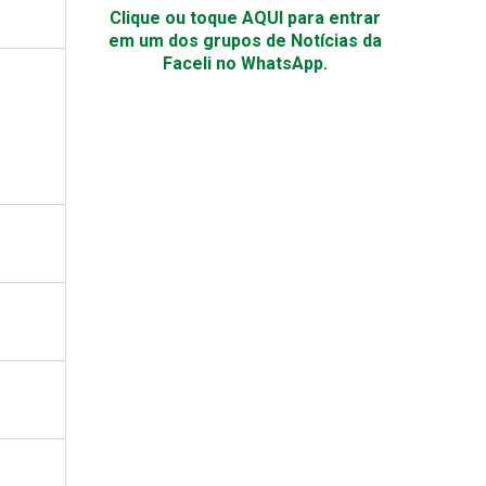
Clique ou toque AQUI para entrar
em um dos grupos de Notícias da
Faceli no WhatsApp.