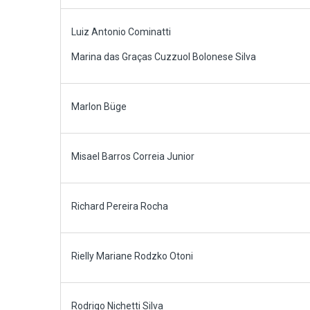
Luiz Antonio Cominatti
Marina das Graças Cuzzuol Bolonese Silva
Marlon Büge
Misael Barros Correia Junior
Richard Pereira Rocha
Rielly Mariane Rodzko Otoni
Rodrigo Nichetti Silva