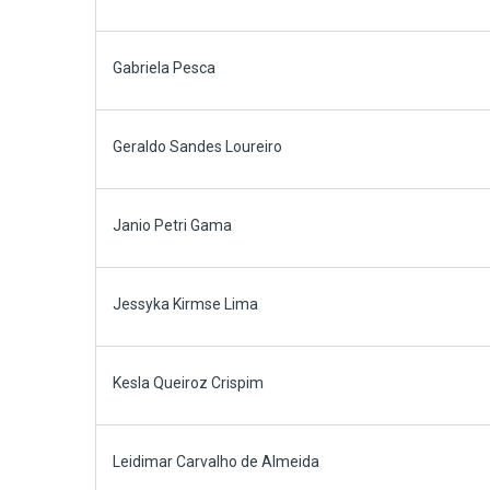
Gabriela Pesca
Geraldo Sandes Loureiro
Janio Petri Gama
Jessyka Kirmse Lima
Kesla Queiroz Crispim
Leidimar Carvalho de Almeida