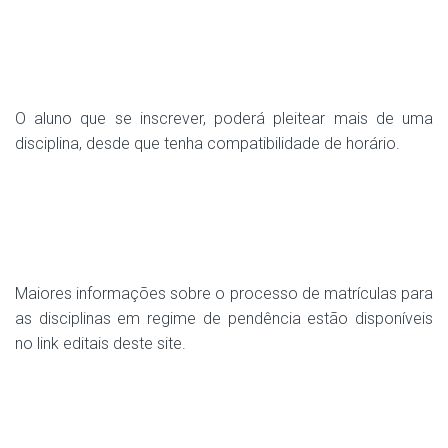
O aluno que se inscrever, poderá pleitear mais de uma
disciplina, desde que tenha compatibilidade de horário.
Maiores informações sobre o processo de matrículas para
as disciplinas em regime de pendência estão disponíveis
no link editais deste site.