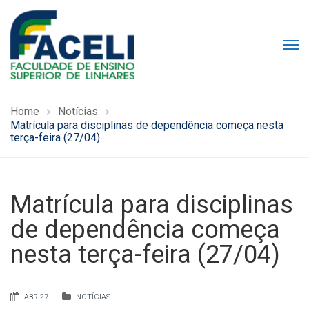
Home
Notícias
Matrícula para disciplinas de dependência começa nesta
terça-feira (27/04)
Matrícula para disciplinas
de dependência começa
nesta terça-feira (27/04)
ABR 27
NOTÍCIAS