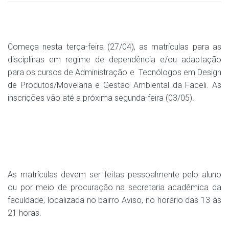
Começa nesta terça-feira (27/04), as matrículas para as
disciplinas em regime de dependência e/ou adaptação
para os cursos de Administração e
Tecnólogos em Design
de Produtos/Movelaria e Gestão Ambiental da Faceli. As
inscrições vão até a próxima segunda-feira (03/05).
As matrículas devem ser feitas pessoalmente pelo aluno
ou por meio de procuração na secretaria acadêmica da
faculdade, localizada no bairro Aviso, no horário das 13 às
21 horas.