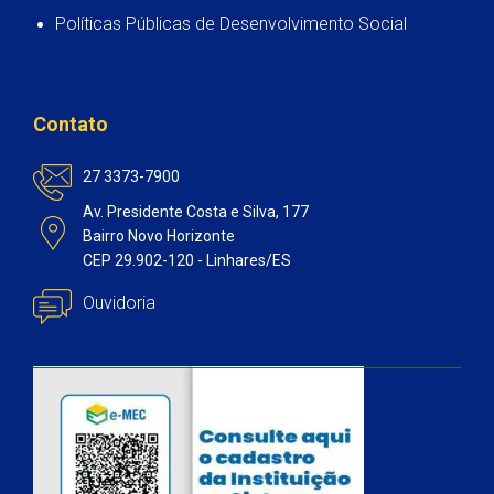
Políticas Públicas de Desenvolvimento Social
Contato
27 3373-7900
Av. Presidente Costa e Silva, 177
Bairro Novo Horizonte
CEP 29.902-120 - Linhares/ES
Ouvidoria