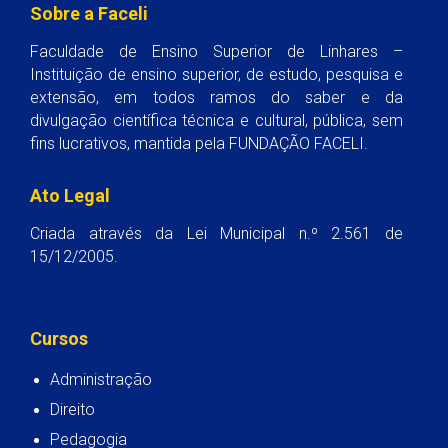
Sobre a Faceli
Faculdade de Ensino Superior de Linhares –
Instituição de ensino superior, de estudo, pesquisa e
extensão, em todos ramos do saber e da
divulgação científica técnica e cultural, pública, sem
fins lucrativos, mantida pela FUNDAÇÃO FACELI.
Ato Legal
Criada através da Lei Municipal n.º 2.561 de
15/12/2005.
Cursos
Administração
Direito
Pedagogia