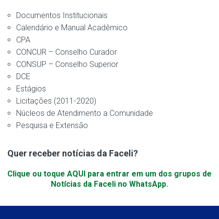
Documentos Institucionais
Calendário e Manual Acadêmico
CPA
CONCUR – Conselho Curador
CONSUP – Conselho Superior
DCE
Estágios
Licitações (2011-2020)
Núcleos de Atendimento a Comunidade
Pesquisa e Extensão
Quer receber notícias da Faceli?
Clique ou toque AQUI para entrar em um dos grupos de
Notícias da Faceli no WhatsApp.