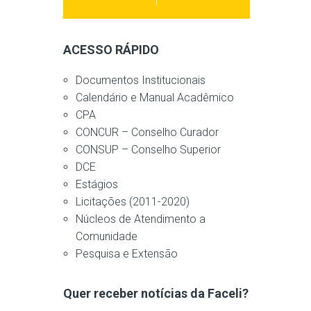
ACESSO RÁPIDO
Documentos Institucionais
Calendário e Manual Acadêmico
CPA
CONCUR – Conselho Curador
CONSUP – Conselho Superior
DCE
Estágios
Licitações (2011-2020)
Núcleos de Atendimento a
Comunidade
Pesquisa e Extensão
Quer receber notícias da Faceli?