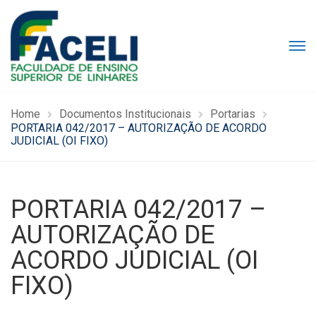
Home
Documentos Institucionais
Portarias
PORTARIA 042/2017 – AUTORIZAÇÃO DE ACORDO
JUDICIAL (OI FIXO)
PORTARIA 042/2017 –
AUTORIZAÇÃO DE
ACORDO JUDICIAL (OI
FIXO)