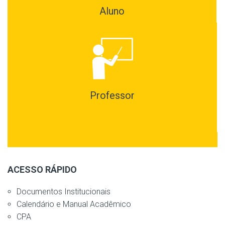
Aluno
Professor
ACESSO RÁPIDO
Documentos Institucionais
Calendário e Manual Acadêmico
CPA