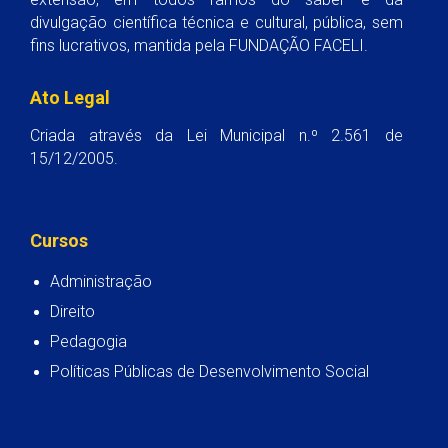
divulgação científica técnica e cultural, pública, sem
fins lucrativos, mantida pela FUNDAÇÃO FACELI.
Ato Legal
Criada através da Lei Municipal n.º 2.561 de
15/12/2005.
Cursos
Administração
Direito
Pedagogia
Políticas Públicas de Desenvolvimento Social