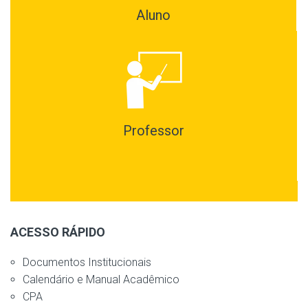
Aluno
Professor
ACESSO RÁPIDO
Documentos Institucionais
Calendário e Manual Acadêmico
CPA