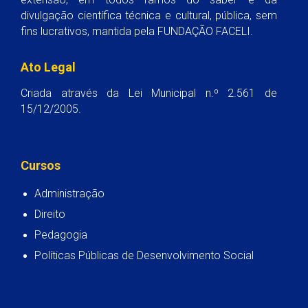
divulgação científica técnica e cultural, pública, sem
fins lucrativos, mantida pela FUNDAÇÃO FACELI.
Ato Legal
Criada através da Lei Municipal n.º 2.561 de
15/12/2005.
Cursos
Administração
Direito
Pedagogia
Políticas Públicas de Desenvolvimento Social