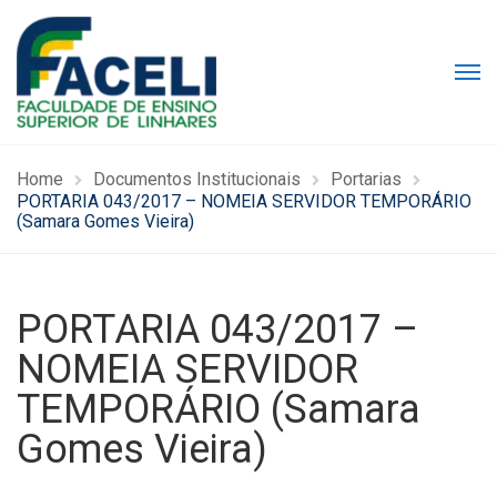
Home
Documentos Institucionais
Portarias
PORTARIA 043/2017 – NOMEIA SERVIDOR TEMPORÁRIO
(Samara Gomes Vieira)
PORTARIA 043/2017 –
NOMEIA SERVIDOR
TEMPORÁRIO (Samara
Gomes Vieira)