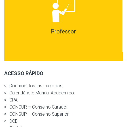
Professor
ACESSO RÁPIDO
Documentos Institucionais
Calendário e Manual Acadêmico
CPA
CONCUR – Conselho Curador
CONSUP – Conselho Superior
DCE