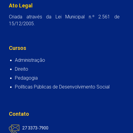
Ato Legal
Criada através da Lei Municipal n.º 2.561 de
15/12/2005.
Cursos
Administração
Direito
Pedagogia
Políticas Públicas de Desenvolvimento Social
Contato
27 3373-7900