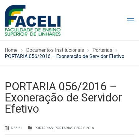
Home
Documentos Institucionais
Portarias
PORTARIA 056/2016 – Exoneração de Servidor Efetivo
PORTARIA 056/2016 –
Exoneração de Servidor
Efetivo
DEZ 21
PORTARIAS
,
PORTARIAS GERAIS 2016