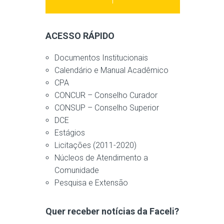
ACESSO RÁPIDO
Documentos Institucionais
Calendário e Manual Acadêmico
CPA
CONCUR – Conselho Curador
CONSUP – Conselho Superior
DCE
Estágios
Licitações (2011-2020)
Núcleos de Atendimento a
Comunidade
Pesquisa e Extensão
Quer receber notícias da Faceli?