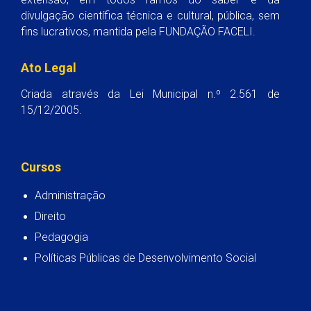
divulgação científica técnica e cultural, pública, sem
fins lucrativos, mantida pela FUNDAÇÃO FACELI.
Ato Legal
Criada através da Lei Municipal n.º 2.561 de
15/12/2005.
Cursos
Administração
Direito
Pedagogia
Políticas Públicas de Desenvolvimento Social