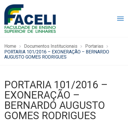
Home
Documentos Institucionais
Portarias
PORTARIA 101/2016 – EXONERAÇÃO – BERNARDO
AUGUSTO GOMES RODRIGUES
PORTARIA 101/2016 –
EXONERAÇÃO –
BERNARDO AUGUSTO
GOMES RODRIGUES