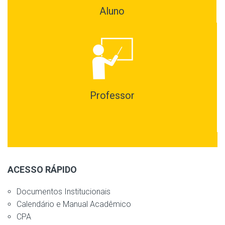
Aluno
Professor
ACESSO RÁPIDO
Documentos Institucionais
Calendário e Manual Acadêmico
CPA