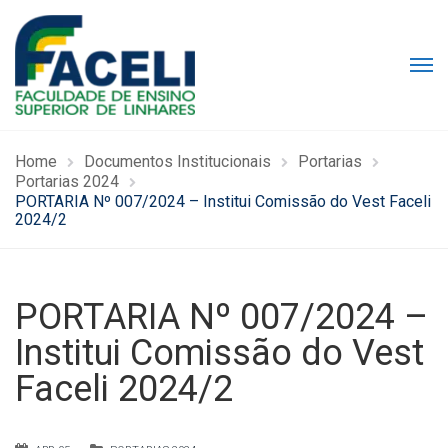
Home
Documentos Institucionais
Portarias
Portarias 2024
PORTARIA Nº 007/2024 – Institui Comissão do Vest Faceli
2024/2
PORTARIA Nº 007/2024 –
Institui Comissão do Vest
Faceli 2024/2