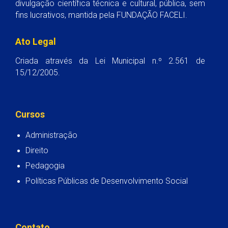
divulgação científica técnica e cultural, pública, sem
fins lucrativos, mantida pela FUNDAÇÃO FACELI.
Ato Legal
Criada através da Lei Municipal n.º 2.561 de
15/12/2005.
Cursos
Administração
Direito
Pedagogia
Políticas Públicas de Desenvolvimento Social
Contato