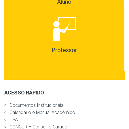
Aluno
Professor
ACESSO RÁPIDO
Documentos Institucionais
Calendário e Manual Acadêmico
CPA
CONCUR – Conselho Curador