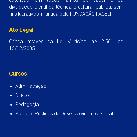
divulgação científica técnica e cultural, pública, sem
fins lucrativos, mantida pela FUNDAÇÃO FACELI.
Ato Legal
Criada através da Lei Municipal n.º 2.561 de
15/12/2005.
Cursos
Administração
Direito
Pedagogia
Políticas Públicas de Desenvolvimento Social