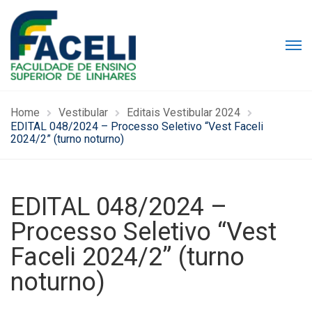
Home
Vestibular
Editais Vestibular 2024
EDITAL 048/2024 – Processo Seletivo “Vest Faceli
2024/2” (turno noturno)
EDITAL 048/2024 –
Processo Seletivo “Vest
Faceli 2024/2” (turno
noturno)