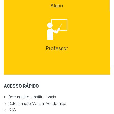
Aluno
Professor
ACESSO RÁPIDO
Documentos Institucionais
Calendário e Manual Acadêmico
CPA