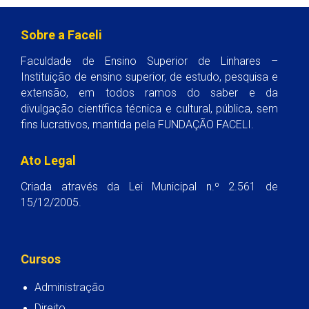
Sobre a Faceli
Faculdade de Ensino Superior de Linhares –
Instituição de ensino superior, de estudo, pesquisa e
extensão, em todos ramos do saber e da
divulgação científica técnica e cultural, pública, sem
fins lucrativos, mantida pela FUNDAÇÃO FACELI.
Ato Legal
Criada através da Lei Municipal n.º 2.561 de
15/12/2005.
Cursos
Administração
Direito