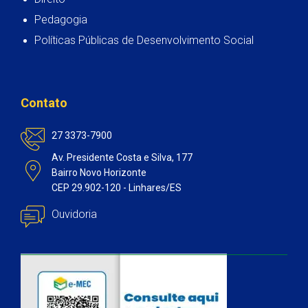
Pedagogia
Políticas Públicas de Desenvolvimento Social
Contato
27 3373-7900
Av. Presidente Costa e Silva, 177
Bairro Novo Horizonte
CEP 29.902-120 - Linhares/ES
Ouvidoria