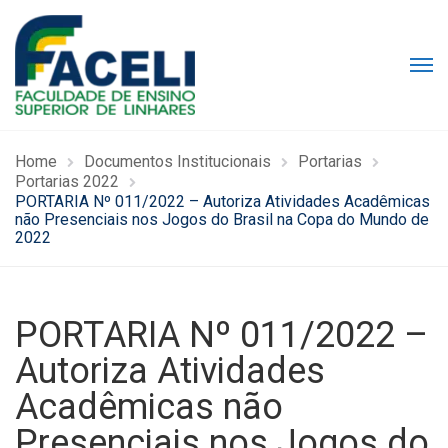
Home
Documentos Institucionais
Portarias
Portarias 2022
PORTARIA Nº 011/2022 – Autoriza Atividades Acadêmicas
não Presenciais nos Jogos do Brasil na Copa do Mundo de
2022
PORTARIA Nº 011/2022 –
Autoriza Atividades
Acadêmicas não
Presenciais nos Jogos do