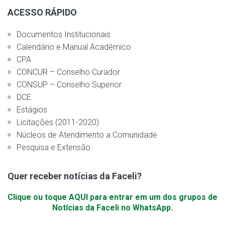
ACESSO RÁPIDO
Documentos Institucionais
Calendário e Manual Acadêmico
CPA
CONCUR – Conselho Curador
CONSUP – Conselho Superior
DCE
Estágios
Licitações (2011-2020)
Núcleos de Atendimento a Comunidade
Pesquisa e Extensão
Quer receber notícias da Faceli?
Clique ou toque AQUI para entrar em um dos grupos de
Notícias da Faceli no WhatsApp.