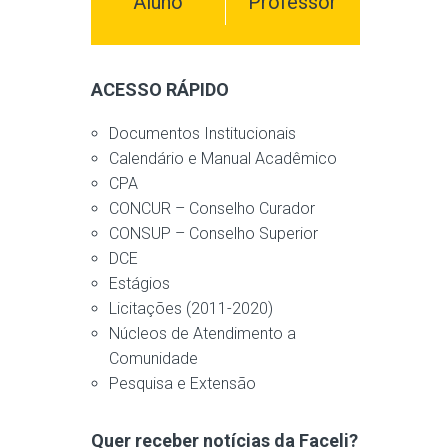
Aluno
Professor
ACESSO RÁPIDO
Documentos Institucionais
Calendário e Manual Acadêmico
CPA
CONCUR – Conselho Curador
CONSUP – Conselho Superior
DCE
Estágios
Licitações (2011-2020)
Núcleos de Atendimento a
Comunidade
Pesquisa e Extensão
Quer receber notícias da Faceli?