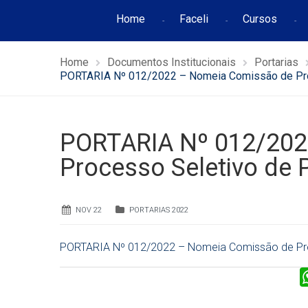
Home
Faceli
Cursos
Home
Documentos Institucionais
Portarias
PORTARIA Nº 012/2022 – Nomeia Comissão de Pro
PORTARIA Nº 012/202
Processo Seletivo de 
NOV 22
PORTARIAS 2022
PORTARIA Nº 012/2022 – Nomeia Comissão de Pro