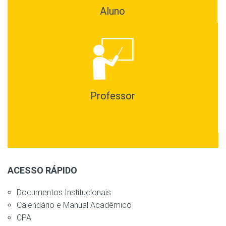
Aluno
Professor
ACESSO RÁPIDO
Documentos Institucionais
Calendário e Manual Acadêmico
CPA