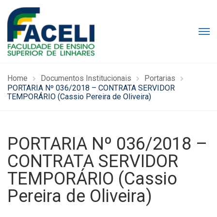
Home
Documentos Institucionais
Portarias
PORTARIA Nº 036/2018 – CONTRATA SERVIDOR
TEMPORÁRIO (Cassio Pereira de Oliveira)
PORTARIA Nº 036/2018 –
CONTRATA SERVIDOR
TEMPORÁRIO (Cassio
Pereira de Oliveira)