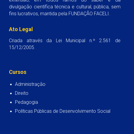
divulgação científica técnica e cultural, pública, sem
fins lucrativos, mantida pela FUNDAÇÃO FACELI.
Ato Legal
Criada através da Lei Municipal n.º 2.561 de
15/12/2005.
Cursos
Administração
Direito
Pedagogia
Políticas Públicas de Desenvolvimento Social