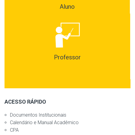
Aluno
Professor
ACESSO RÁPIDO
Documentos Institucionais
Calendário e Manual Acadêmico
CPA