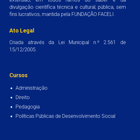
divulgação científica técnica e cultural, pública, sem
fins lucrativos, mantida pela FUNDAÇÃO FACELI.
Ato Legal
Criada através da Lei Municipal n.º 2.561 de
15/12/2005.
Cursos
Administração
Direito
Pedagogia
Políticas Públicas de Desenvolvimento Social