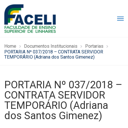
Home
Documentos Institucionais
Portarias
PORTARIA Nº 037/2018 – CONTRATA SERVIDOR
TEMPORÁRIO (Adriana dos Santos Gimenez)
PORTARIA Nº 037/2018 –
CONTRATA SERVIDOR
TEMPORÁRIO (Adriana
dos Santos Gimenez)