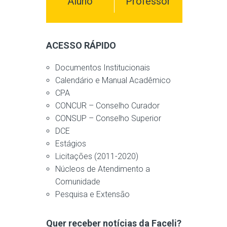
Aluno
Professor
ACESSO RÁPIDO
Documentos Institucionais
Calendário e Manual Acadêmico
CPA
CONCUR – Conselho Curador
CONSUP – Conselho Superior
DCE
Estágios
Licitações (2011-2020)
Núcleos de Atendimento a
Comunidade
Pesquisa e Extensão
Quer receber notícias da Faceli?