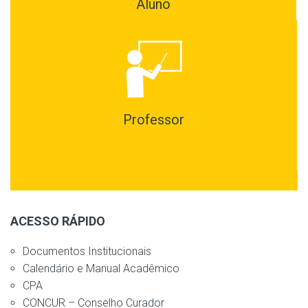
Aluno
Professor
ACESSO RÁPIDO
Documentos Institucionais
Calendário e Manual Acadêmico
CPA
CONCUR – Conselho Curador