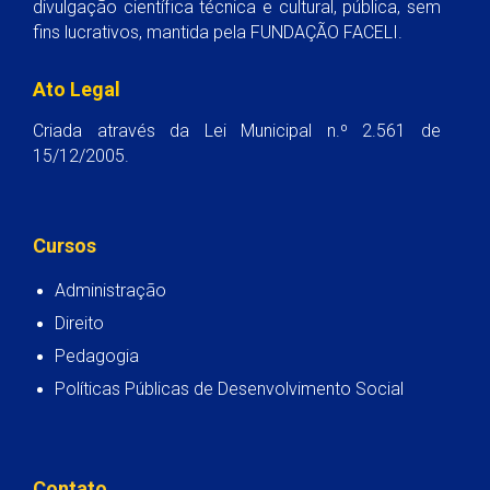
divulgação científica técnica e cultural, pública, sem
fins lucrativos, mantida pela FUNDAÇÃO FACELI.
Ato Legal
Criada através da Lei Municipal n.º 2.561 de
15/12/2005.
Cursos
Administração
Direito
Pedagogia
Políticas Públicas de Desenvolvimento Social
Contato