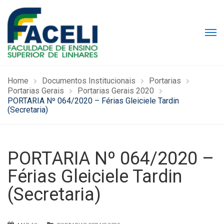
Home
Documentos Institucionais
Portarias
Portarias Gerais
Portarias Gerais 2020
PORTARIA Nº 064/2020 – Férias Gleiciele Tardin
(Secretaria)
PORTARIA Nº 064/2020 –
Férias Gleiciele Tardin
(Secretaria)