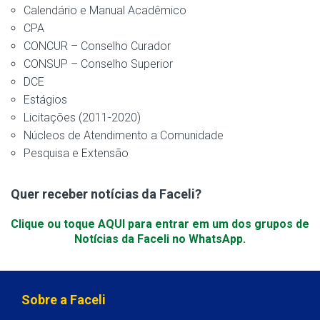
Calendário e Manual Acadêmico
CPA
CONCUR – Conselho Curador
CONSUP – Conselho Superior
DCE
Estágios
Licitações (2011-2020)
Núcleos de Atendimento a Comunidade
Pesquisa e Extensão
Quer receber notícias da Faceli?
Clique ou toque AQUI para entrar em um dos grupos de
Notícias da Faceli no WhatsApp.
Sobre a Faceli