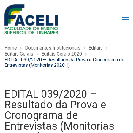
Home
Documentos Institucionais
Editais
Editais Gerais
Editais Gerais 2020
EDITAL 039/2020 – Resultado da Prova e Cronograma de
Entrevistas (Monitorias 2020.1)
EDITAL 039/2020 –
Resultado da Prova e
Cronograma de
Entrevistas (Monitorias