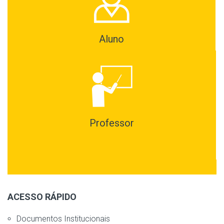
Aluno
Professor
ACESSO RÁPIDO
Documentos Institucionais