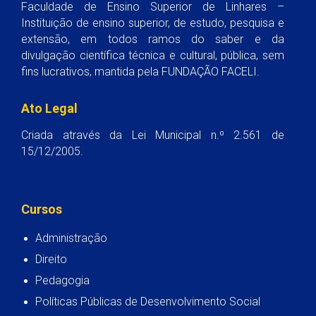
Faculdade de Ensino Superior de Linhares –
Instituição de ensino superior, de estudo, pesquisa e
extensão, em todos ramos do saber e da
divulgação científica técnica e cultural, pública, sem
fins lucrativos, mantida pela FUNDAÇÃO FACELI.
Ato Legal
Criada através da Lei Municipal n.º 2.561 de
15/12/2005.
Cursos
Administração
Direito
Pedagogia
Políticas Públicas de Desenvolvimento Social