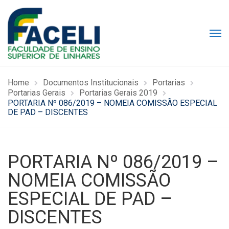
Home
Documentos Institucionais
Portarias
Portarias Gerais
Portarias Gerais 2019
PORTARIA Nº 086/2019 – NOMEIA COMISSÃO ESPECIAL
DE PAD – DISCENTES
PORTARIA Nº 086/2019 –
NOMEIA COMISSÃO
ESPECIAL DE PAD –
DISCENTES