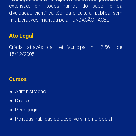
extensão, em todos ramos do saber e da
divulgação científica técnica e cultural, pública, sem
fins lucrativos, mantida pela FUNDAÇÃO FACELI.
Ato Legal
Criada através da Lei Municipal n.º 2.561 de
15/12/2005.
Cursos
Administração
Direito
Pedagogia
Políticas Públicas de Desenvolvimento Social