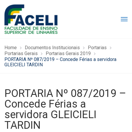
Home
Documentos Institucionais
Portarias
Portarias Gerais
Portarias Gerais 2019
PORTARIA Nº 087/2019 – Concede Férias a servidora
GLEICIELI TARDIN
PORTARIA Nº 087/2019 –
Concede Férias a
servidora GLEICIELI
TARDIN