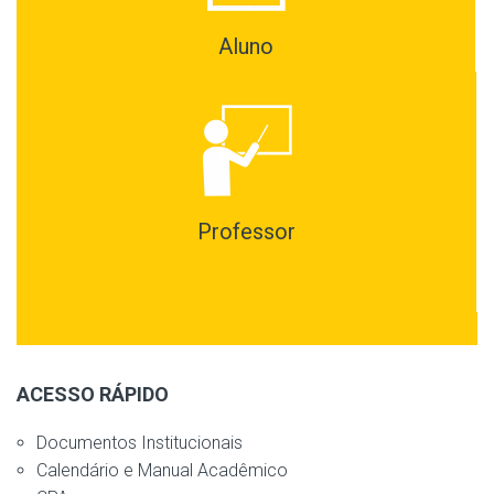
Aluno
Professor
ACESSO RÁPIDO
Documentos Institucionais
Calendário e Manual Acadêmico